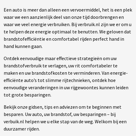
Een auto is meer dan alleen een vervoermiddel, het is een plek
waar we een aanzienlijk deel van onze tijd doorbrengen en
waar we veel energie verbruiken. Bij verbruik.nl zijn we er om u
te helpen deze energie optimaal te benutten. We geloven dat
brandstofefficiëntie en comfortabel rijden perfect hand in
hand kunnen gaan.
Ontdek eenvoudige maar effectieve strategieën om uw
brandstofverbruik te verlagen, uw rit comfortabeler te
maken en uw brandstofkosten te verminderen. Van energie-
efficiënte auto’s tot slimme rijtechnieken, ontdek hoe
eenvoudige veranderingen in uw rijgewoontes kunnen leiden
tot grote besparingen.
Bekijk onze gidsen, tips en adviezen om te beginnen met
besparen. Uw auto, uw brandstof, uw besparingen – bij
verbuik.nl helpen we u elke stap van de weg. Welkom bij een
duurzamer rijden.