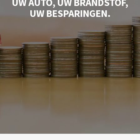
UW AUTO, UW BRANDSTOF,
UW BESPARINGEN.